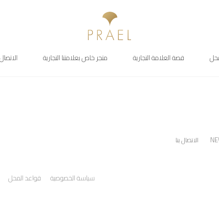
محل
قصة العلامة التجارية
متجر خاص بعلامتنا التجارية
الاتصال 
NE
الاتصال بنا
سياسة الخصوصية
قواعد المحل