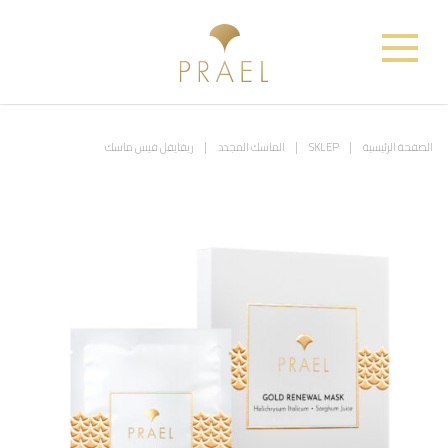
الصفحة الرئيسية
SKLEP
الماسك المجدد
ريفايفل فيس ماسك