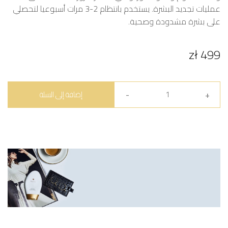
عمليات تجديد البشرة. يستخدم بانتظام 2-3 مرات أسبوعيا لتحصلي
على بشرة مشدودة وصحية.
499 zł
إضافة إلى السلة