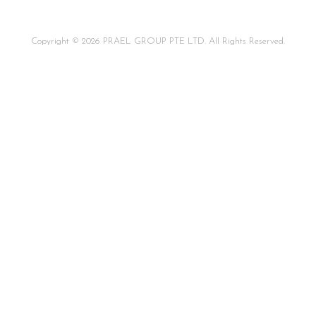
Copyright © 2026 PRAEL GROUP PTE LTD. All Rights Reserved.