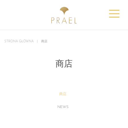
STRONA GŁÓWNA
商店
商店
商店
NEWS