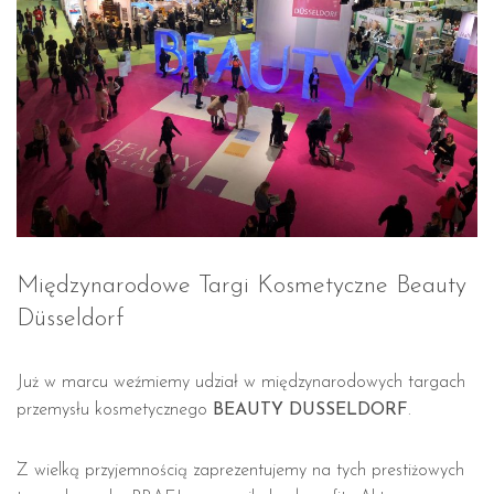
Międzynarodowe Targi Kosmetyczne Beauty
Düsseldorf
Już w marcu weźmiemy udział w międzynarodowych targach
przemysłu kosmetycznego
BEAUTY DUSSELDORF
.
Z wielką przyjemnością zaprezentujemy na tych prestiżowych