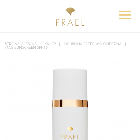
STRONA GŁÓWNA
SKLEP
OCHRONA PRZECIWSŁONECZNA
FACE SUNSCREEN SPF 50